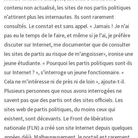
contenu non actualisé, les sites de nos partis politiques
n’attirent plus les internautes. Ils sont rarement
consultés. Le constat est sans appel. « Jamais ! Je n’ai
pas eu le temps de le faire, et même si je l’ai, je préfère
discuter sur Internet, me documenter que de consulter
les sites de partis au risque de m’angoisser», ironise une
jeune étudiante. « Pourquoi les partis politiques sont-ils
sur Internet ? », s’interroge un jeune fonctionnaire. «
Cela ne m’intéresse ni de près ni de loin », ajoute-t-il.
Plusieurs personnes que nous avons interrogées ne
savent pas que des partis ont des sites officiels. Les
sites web de partis politiques, du moins ceux qui
existent, sont décevants. Le Front de libération
nationale (FLN) a créé son site Internet depuis quelques
années déjà. Malheureusement, le portail est rarement