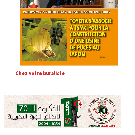
Chez votre buraliste