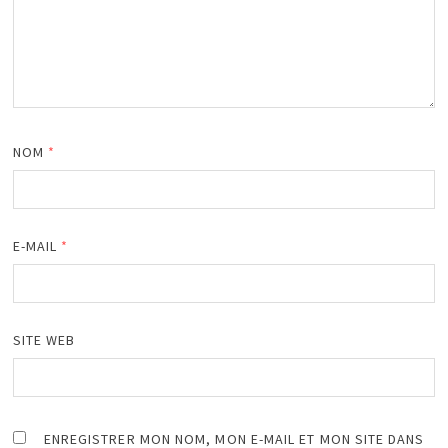
NOM
*
E-MAIL
*
SITE WEB
ENREGISTRER MON NOM, MON E-MAIL ET MON SITE DANS