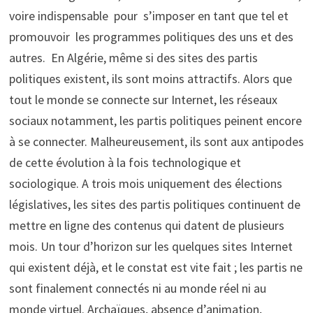
voire indispensable pour s’imposer en tant que tel et
promouvoir les programmes politiques des uns et des
autres. En Algérie, même si des sites des partis
politiques existent, ils sont moins attractifs. Alors que
tout le monde se connecte sur Internet, les réseaux
sociaux notamment, les partis politiques peinent encore
à se connecter. Malheureusement, ils sont aux antipodes
de cette évolution à la fois technologique et
sociologique. A trois mois uniquement des élections
législatives, les sites des partis politiques continuent de
mettre en ligne des contenus qui datent de plusieurs
mois. Un tour d’horizon sur les quelques sites Internet
qui existent déjà, et le constat est vite fait ; les partis ne
sont finalement connectés ni au monde réel ni au
monde virtuel. Archaïques, absence d’animation,