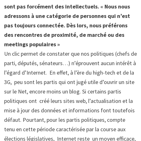
sont pas forcément des intellectuels. « Nous nous
adressons à une catégorie de personnes qui n’est
pas toujours connectée. Dès lors, nous préférons
des rencontres de proximité, de marché ou des
meetings populaires »
Un clic permet de constater que nos politiques (chefs de
parti, députés, sénateurs…) n’éprouvent aucun intérêt à
l’égard d’Internet. En effet, à l’ère du high-tech et de la
3G, peu sont les partis qui ont jugé utile d’ouvrir un site
sur le Net, encore moins un blog. Si certains partis
politiques ont créé leurs sites web, l’actualisation et la
mise à jour des données et informations font toutefois
défaut. Pourtant, pour les partis politiques, compte
tenu en cette période caractérisée par la course aux
élections législatives, Internet reste un moyen efficace,