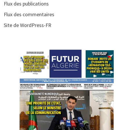
Flux des publications
Flux des commentaires
Site de WordPress-FR