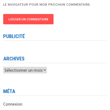
LE NAVIGATEUR POUR MON PROCHAIN COMMENTAIRE.
PUBLICITÉ
ARCHIVES
Archives
MÉTA
Connexion