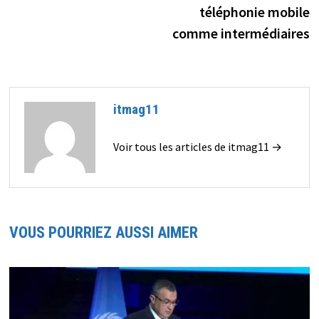
téléphonie mobile
comme intermédiaires
itmag11
Voir tous les articles de itmag11 →
VOUS POURRIEZ AUSSI AIMER