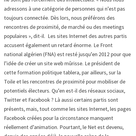
adressons à une catégorie de personnes qui n’est pas
toujours connectée. Dès lors, nous préférons des
rencontres de proximité, de marché ou des meetings
populaires », dit-il. Les sites Internet des autres partis
accusent également un retard énorme. Le Front
national algérien (FNA) est resté jusqu’en 2012 pour que
l’idée de créer un site web mûrisse. Le président de
cette formation politique tablera, par ailleurs, sur la
Toile et les rencontres de proximité pour mobiliser de
potentiels électeurs. Qu’en est-il des réseaux sociaux,
Twitter et Facebook ? Là aussi certains partis sont
présents, mais, tout comme les sites Internet, les pages
Facebook créées pour la circonstance manquent
réellement d’animation. Pourtant, le Net est devenu,