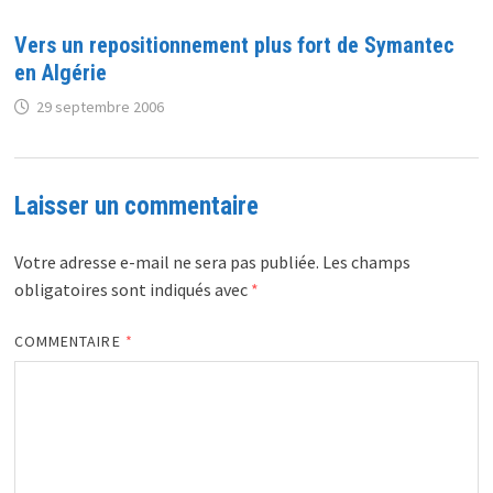
Vers un repositionnement plus fort de Symantec
en Algérie
29 septembre 2006
Laisser un commentaire
Votre adresse e-mail ne sera pas publiée.
Les champs
obligatoires sont indiqués avec
*
COMMENTAIRE
*