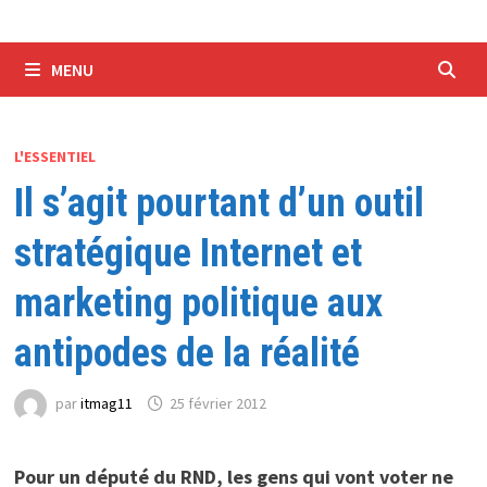
MENU
L'ESSENTIEL
Il s’agit pourtant d’un outil
stratégique Internet et
marketing politique aux
antipodes de la réalité
par
itmag11
25 février 2012
Pour un député du RND, les gens qui vont voter ne