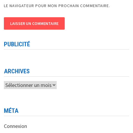
LE NAVIGATEUR POUR MON PROCHAIN COMMENTAIRE.
PUBLICITÉ
ARCHIVES
Archives
MÉTA
Connexion