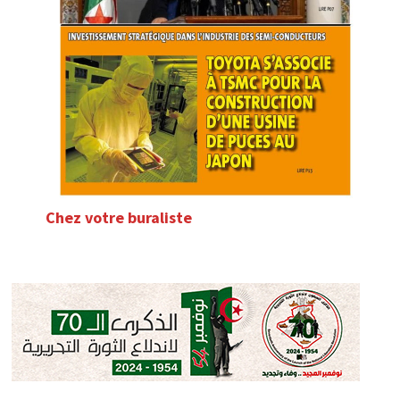
Chez votre buraliste