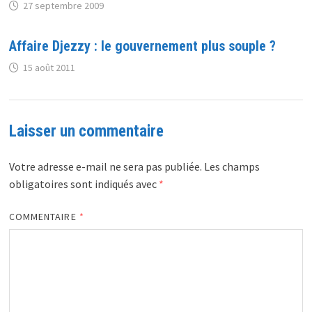
27 septembre 2009
Affaire Djezzy : le gouvernement plus souple ?
15 août 2011
Laisser un commentaire
Votre adresse e-mail ne sera pas publiée.
Les champs
obligatoires sont indiqués avec
*
COMMENTAIRE
*