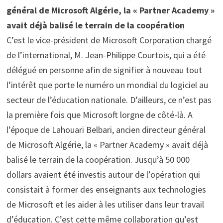
général de Microsoft Algérie, la « Partner Academy »
avait déjà balisé le terrain de la coopération
C’est le vice-président de Microsoft Corporation chargé
de l’international, M. Jean-Philippe Courtois, qui a été
délégué en personne afin de signifier à nouveau tout
l’intérêt que porte le numéro un mondial du logiciel au
secteur de l’éducation nationale. D’ailleurs, ce n’est pas
la première fois que Microsoft lorgne de côté-là. A
l’époque de Lahouari Belbari, ancien directeur général
de Microsoft Algérie, la « Partner Academy » avait déjà
balisé le terrain de la coopération. Jusqu’à 50 000
dollars avaient été investis autour de l’opération qui
consistait à former des enseignants aux technologies
de Microsoft et les aider à les utiliser dans leur travail
d’éducation. C’est cette même collaboration qu’est