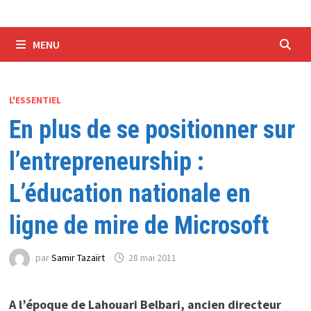
MENU
L'ESSENTIEL
En plus de se positionner sur
l’entrepreneurship :
L’éducation nationale en
ligne de mire de Microsoft
par
Samir Tazaïrt
28 mai 2011
A l’époque de Lahouari Belbari, ancien directeur