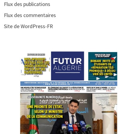
Flux des publications
Flux des commentaires
Site de WordPress-FR