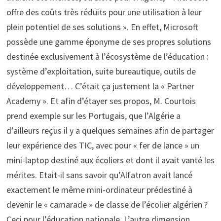
offre des coûts très réduits pour une utilisation à leur
plein potentiel de ses solutions ». En effet, Microsoft
possède une gamme éponyme de ses propres solutions
destinée exclusivement à l’écosystème de l’éducation :
système d’exploitation, suite bureautique, outils de
développement… C’était ça justement la « Partner
Academy ». Et afin d’étayer ses propos, M. Courtois
prend exemple sur les Portugais, que l’Algérie a
d’ailleurs reçus il y a quelques semaines afin de partager
leur expérience des TIC, avec pour « fer de lance » un
mini-laptop destiné aux écoliers et dont il avait vanté les
mérites. Etait-il sans savoir qu’Alfatron avait lancé
exactement le même mini-ordinateur prédestiné à
devenir le « camarade » de classe de l’écolier algérien ?
Ceci pour l’éducation nationale. L’autre dimension