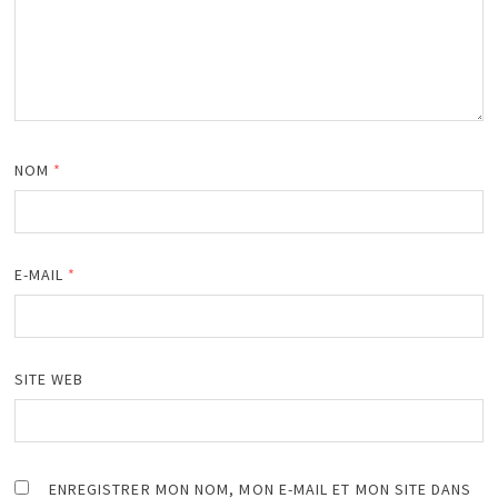
NOM
*
E-MAIL
*
SITE WEB
ENREGISTRER MON NOM, MON E-MAIL ET MON SITE DANS