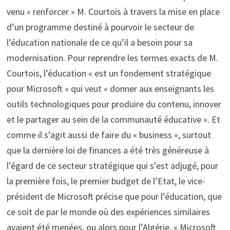
venu « renforcer » M. Courtois à travers la mise en place
d’un programme destiné à pourvoir le secteur de
l’éducation nationale de ce qu’il a besoin pour sa
modernisation. Pour reprendre les termes exacts de M.
Courtois, l’éducation « est un fondement stratégique
pour Microsoft » qui veut « donner aux enseignants les
outils technologiques pour produire du contenu, innover
et le partager au sein de la communauté éducative ». Et
comme il s’agit aussi de faire du « business », surtout
que la dernière loi de finances a été très généreuse à
l’égard de ce secteur stratégique qui s’est adjugé, pour
la première fois, le premier budget de l’Etat, le vice-
président de Microsoft précise que pour l’éducation, que
ce soit de par le monde où des expériences similaires
avaient été menées, ou alors pour l’Algérie, « Microsoft