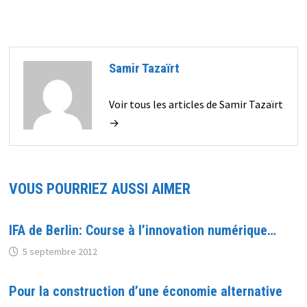
Samir Tazaïrt
Voir tous les articles de Samir Tazaïrt
→
VOUS POURRIEZ AUSSI AIMER
IFA de Berlin: Course à l’innovation numérique…
5 septembre 2012
Pour la construction d’une économie alternative