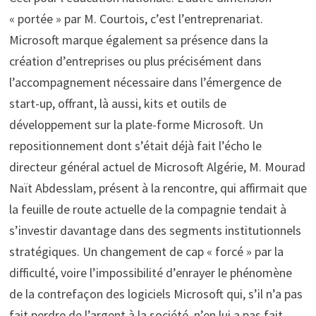
« portée » par M. Courtois, c’est l’entreprenariat.
Microsoft marque également sa présence dans la
création d’entreprises ou plus précisément dans
l’accompagnement nécessaire dans l’émergence de
start-up, offrant, là aussi, kits et outils de
développement sur la plate-forme Microsoft. Un
repositionnement dont s’était déjà fait l’écho le
directeur général actuel de Microsoft Algérie, M. Mourad
Naït Abdesslam, présent à la rencontre, qui affirmait que
la feuille de route actuelle de la compagnie tendait à
s’investir davantage dans des segments institutionnels
stratégiques. Un changement de cap « forcé » par la
difficulté, voire l’impossibilité d’enrayer le phénomène
de la contrefaçon des logiciels Microsoft qui, s’il n’a pas
fait perdre de l’argent à la société, n’en lui a pas fait