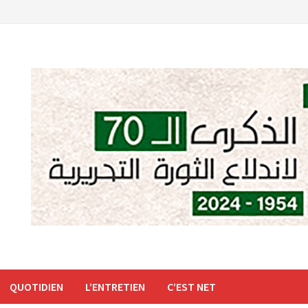
QUOTIDIEN
L’ENTRETIEN
C’EST NET