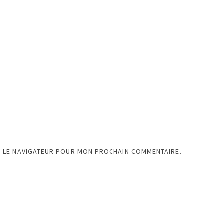
S LE NAVIGATEUR POUR MON PROCHAIN COMMENTAIRE.