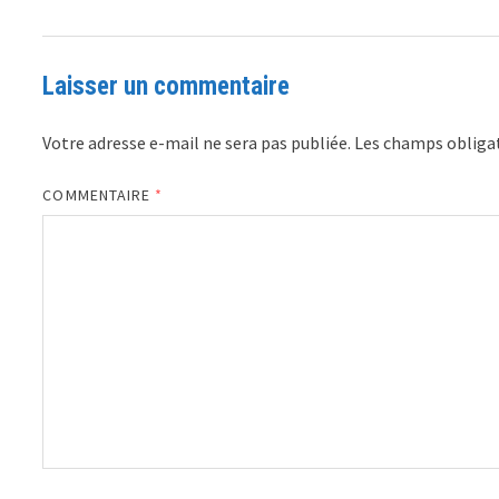
Laisser un commentaire
Votre adresse e-mail ne sera pas publiée.
Les champs obligat
COMMENTAIRE
*