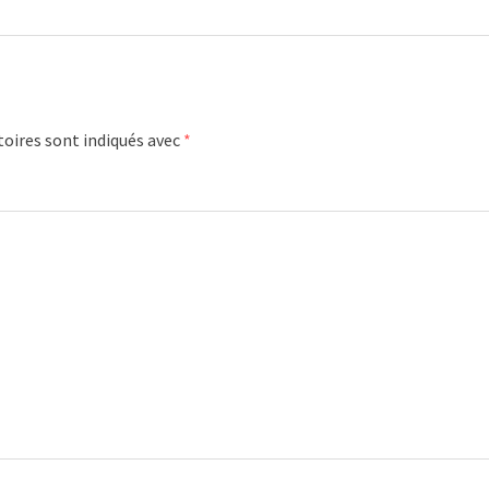
oires sont indiqués avec
*