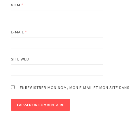
NOM
*
E-MAIL
*
SITE WEB
ENREGISTRER MON NOM, MON E-MAIL ET MON SITE DAN