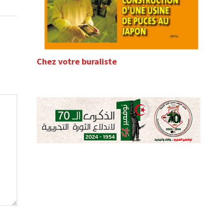
Chez votre buraliste