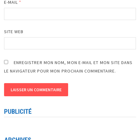
E-MAIL
*
SITE WEB
ENREGISTRER MON NOM, MON E-MAIL ET MON SITE DANS
LE NAVIGATEUR POUR MON PROCHAIN COMMENTAIRE.
PUBLICITÉ
ARCHIVES