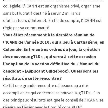
collégiale. L’ICANN est un organisme privé, organisme
sans but lucratif destiné à servir 2 milliards
d’utilisateurs d’Internet. En fin de compte, l’ICANN est
régie par sa communauté.
Vous étiez récemment à la dernière réunion de
l’ICANN de l’année 2010, qui a lieu à Carthagène, en
Colombie. Entre autres ordres du jour, la création
des nouveaux gTLDs ; qui verra à cette occasion
l’adoption de la version définitive du « Manuel du
candidat » (Applicant Guidebook). Quels sont les
résultats de cette rencontre ?
Ce fut une grande rencontre où beaucoup a été
accompli en ce qui concerne les nouveaux gTLDs. L’un
des principaux résultats est que le conseil de l’ICANN se
réunira en février avec le Comité consultatif