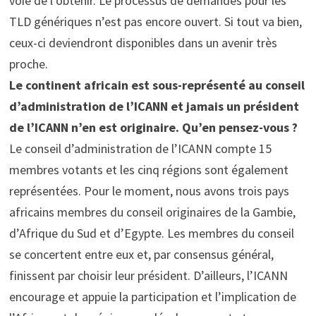
voie de l’obtenir. Le processus de demandes pour les
TLD génériques n’est pas encore ouvert. Si tout va bien,
ceux-ci deviendront disponibles dans un avenir très
proche.
Le continent africain est sous-représenté au conseil
d’administration de l’ICANN et jamais un président
de l’ICANN n’en est originaire. Qu’en pensez-vous ?
Le conseil d’administration de l’ICANN compte 15
membres votants et les cinq régions sont également
représentées. Pour le moment, nous avons trois pays
africains membres du conseil originaires de la Gambie,
d’Afrique du Sud et d’Egypte. Les membres du conseil
se concertent entre eux et, par consensus général,
finissent par choisir leur président. D’ailleurs, l’ICANN
encourage et appuie la participation et l’implication de