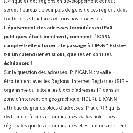
l’Afrique et des régions en développement et nous
serons heureux de voir plus de gens de ces régions dans
toutes nos structures et tous nos processus.
L’épuisement des adresses formulées en IPv4
publiques étant imminent, comment l’ICANN
compte-t-elle « forcer » le passage à l’IPv6 ? Existe-
t-il un calendrier et si oui, quelles en sont les
échéances ?
Sur la question des adresses IP, l’ICANN travaille
étroitement avec les Regional Internet Registries (RIR –
organisme qui alloue les blocs d’adresses IP dans sa
zone d’intervention géographique, NDLR). L’ICANN
attribue de grands blocs d’adresses IP aux RIR qu’ils
distribuent à leurs communautés via les politiques
régionales que les communautés elles-mêmes mettent