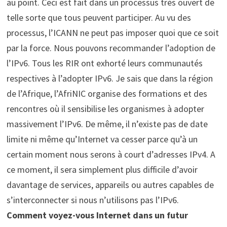
au point. Ceci est fait dans un processus très ouvert de
telle sorte que tous peuvent participer. Au vu des
processus, l’ICANN ne peut pas imposer quoi que ce soit
par la force. Nous pouvons recommander l’adoption de
l’IPv6. Tous les RIR ont exhorté leurs communautés
respectives à l’adopter IPv6. Je sais que dans la région
de l’Afrique, l’AfriNIC organise des formations et des
rencontres où il sensibilise les organismes à adopter
massivement l’IPv6. De même, il n’existe pas de date
limite ni même qu’Internet va cesser parce qu’à un
certain moment nous serons à court d’adresses IPv4. A
ce moment, il sera simplement plus difficile d’avoir
davantage de services, appareils ou autres capables de
s’interconnecter si nous n’utilisons pas l’IPv6.
Comment voyez-vous Internet dans un futur