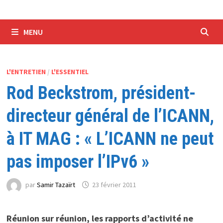
MENU
L'ENTRETIEN
/
L'ESSENTIEL
Rod Beckstrom, président-
directeur général de l’ICANN,
à IT MAG : « L’ICANN ne peut
pas imposer l’IPv6 »
par
Samir Tazaïrt
23 février 2011
Réunion sur réunion, les rapports d’activité ne