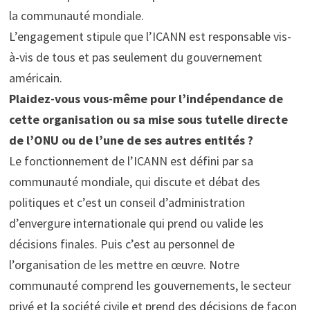
la communauté mondiale.
L’engagement stipule que l’ICANN est responsable vis-
à-vis de tous et pas seulement du gouvernement
américain.
Plaidez-vous vous-même pour l’indépendance de
cette organisation ou sa mise sous tutelle directe
de l’ONU ou de l’une de ses autres entités ?
Le fonctionnement de l’ICANN est défini par sa
communauté mondiale, qui discute et débat des
politiques et c’est un conseil d’administration
d’envergure internationale qui prend ou valide les
décisions finales. Puis c’est au personnel de
l’organisation de les mettre en œuvre. Notre
communauté comprend les gouvernements, le secteur
privé et la société civile et prend des décisions de façon