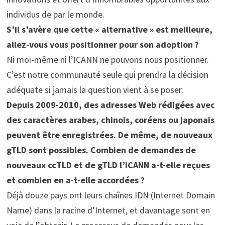
individus de par le monde.
S’il s’avère que cette « alternative » est meilleure,
allez-vous vous positionner pour son adoption ?
Ni moi-même ni l’ICANN ne pouvons nous positionner.
C’est notre communauté seule qui prendra la décision
adéquate si jamais la question vient à se poser.
Depuis 2009-2010, des adresses Web rédigées avec
des caractères arabes, chinois, coréens ou japonais
peuvent être enregistrées. De même, de nouveaux
gTLD sont possibles. Combien de demandes de
nouveaux ccTLD et de gTLD l’ICANN a-t-elle reçues
et combien en a-t-elle accordées ?
Déjà douze pays ont leurs chaînes IDN (Internet Domain
Name) dans la racine d’Internet, et davantage sont en