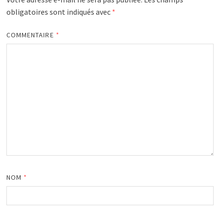
obligatoires sont indiqués avec
*
COMMENTAIRE
*
NOM
*