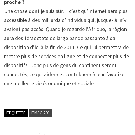
proche ?
Une chose dont je suis sûr… c’est qu’Internet sera plus
accessible à des milliards d’individus qui, jusque-là, n’y
avaient pas accès. Quand je regarde l’Afrique, la région
aura des téraoctets de large bande passante à sa
disposition d’ici à la fin de 2011. Ce qui lui permettra de
mettre plus de services en ligne et de connecter plus de
dispositifs. Donc plus de gens du continent seront
connectés, ce qui aidera et contribuera à leur favoriser
une meilleure vie économique et sociale.
ÉTIQUETTÉ
ITMAG 203