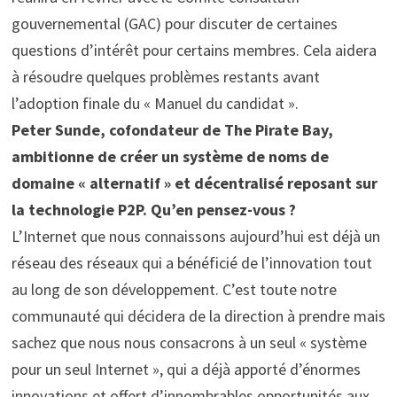
gouvernemental (GAC) pour discuter de certaines
questions d’intérêt pour certains membres. Cela aidera
à résoudre quelques problèmes restants avant
l’adoption finale du « Manuel du candidat ».
Peter Sunde, cofondateur de The Pirate Bay,
ambitionne de créer un système de noms de
domaine « alternatif » et décentralisé reposant sur
la technologie P2P. Qu’en pensez-vous ?
L’Internet que nous connaissons aujourd’hui est déjà un
réseau des réseaux qui a bénéficié de l’innovation tout
au long de son développement. C’est toute notre
communauté qui décidera de la direction à prendre mais
sachez que nous nous consacrons à un seul « système
pour un seul Internet », qui a déjà apporté d’énormes
innovations et offert d’innombrables opportunités aux