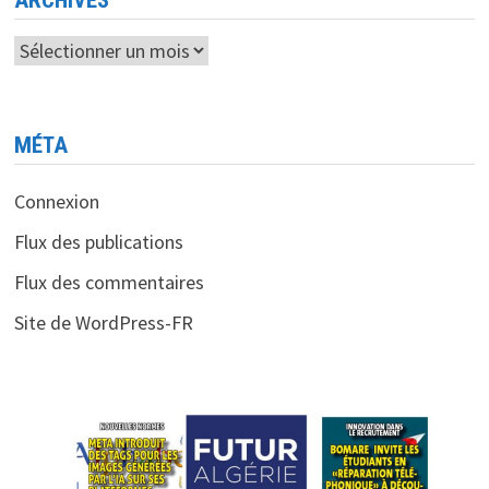
Archives
MÉTA
Connexion
Flux des publications
Flux des commentaires
Site de WordPress-FR