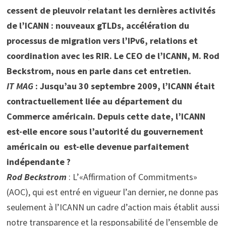
cessent de pleuvoir relatant les dernières activités
de l’ICANN : nouveaux gTLDs, accélération du
processus de migration vers l’IPv6, relations et
coordination avec les RIR. Le CEO de l’ICANN, M. Rod
Beckstrom, nous en parle dans cet entretien.
IT MAG
: Jusqu’au 30 septembre 2009, l’ICANN était
contractuellement liée au département du
Commerce américain. Depuis cette date, l’ICANN
est-elle encore sous l’autorité du gouvernement
américain ou est-elle devenue parfaitement
indépendante ?
Rod Beckstrom
: L’«Affirmation of Commitments»
(AOC), qui est entré en vigueur l’an dernier, ne donne pas
seulement à l’ICANN un cadre d’action mais établit aussi
notre transparence et la responsabilité de l’ensemble de