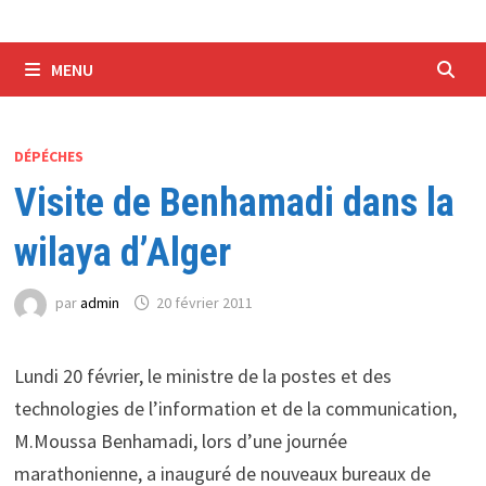
MENU
DÉPÉCHES
Visite de Benhamadi dans la
wilaya d’Alger
par
admin
20 février 2011
Lundi 20 février, le ministre de la postes et des
technologies de l’information et de la communication,
M.Moussa Benhamadi, lors d’une journée
marathonienne, a inauguré de nouveaux bureaux de