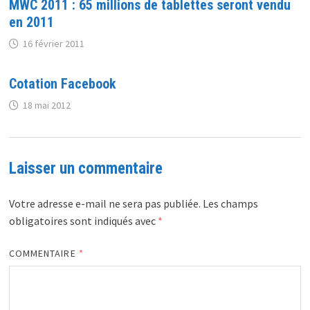
MWC 2011 : 65 millions de tablettes seront vendu
en 2011
16 février 2011
Cotation Facebook
18 mai 2012
Laisser un commentaire
Votre adresse e-mail ne sera pas publiée.
Les champs
obligatoires sont indiqués avec
*
COMMENTAIRE
*