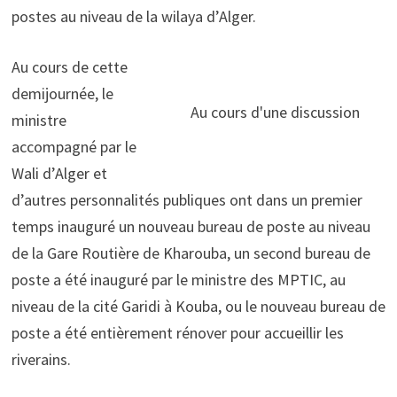
postes au niveau de la wilaya d’Alger.
Au cours de cette
demijournée, le
Au cours d'une discussion
ministre
accompagné par le
Wali d’Alger et
d’autres personnalités publiques ont dans un premier
temps inauguré un nouveau bureau de poste au niveau
de la Gare Routière de Kharouba, un second bureau de
poste a été inauguré par le ministre des MPTIC, au
niveau de la cité Garidi à Kouba, ou le nouveau bureau de
poste a été entièrement rénover pour accueillir les
riverains.