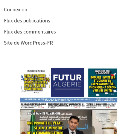
Connexion
Flux des publications
Flux des commentaires
Site de WordPress-FR