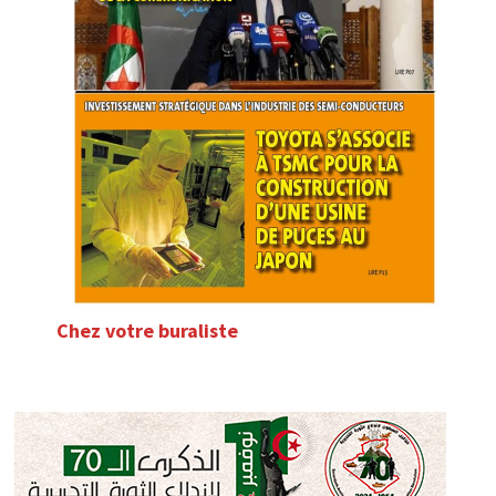
Chez votre buraliste