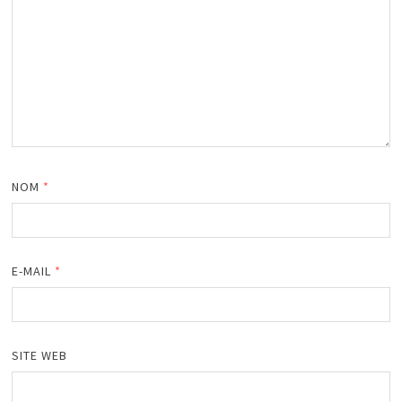
NOM
*
E-MAIL
*
SITE WEB