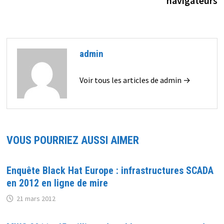
navigateurs
admin
Voir tous les articles de admin →
VOUS POURRIEZ AUSSI AIMER
Enquête Black Hat Europe : infrastructures SCADA
en 2012 en ligne de mire
21 mars 2012