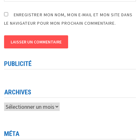
ENREGISTRER MON NOM, MON E-MAIL ET MON SITE DANS
LE NAVIGATEUR POUR MON PROCHAIN COMMENTAIRE.
PUBLICITÉ
ARCHIVES
Archives
MÉTA