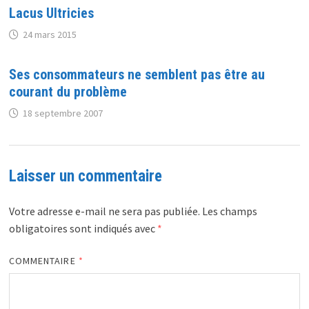
Lacus Ultricies
24 mars 2015
Ses consommateurs ne semblent pas être au
courant du problème
18 septembre 2007
Laisser un commentaire
Votre adresse e-mail ne sera pas publiée.
Les champs
obligatoires sont indiqués avec
*
COMMENTAIRE
*