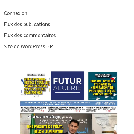
Connexion
Flux des publications
Flux des commentaires
Site de WordPress-FR