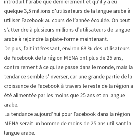
introduit l’arabe que dernièrement et qu’il y a eu
quelque 3,5 millions d’utilisateurs de la langue arabe à
utiliser Facebook au cours de l’année écoulée. On peut
s’attendre à plusieurs millions d’utilisateurs de langue
arabe à rejoindre la plate-forme maintenant.
De plus, fait intéressant, environ 68 % des utilisateurs
de Facebook de la région MENA ont plus de 25 ans,
contrairement à ce qui se passe dans le monde, mais la
tendance semble s’inverser, car une grande partie de la
croissance de Facebook à travers le reste de la région a
été alimentée par les moins que 25 ans et en langue
arabe.
La tendance aujourd’hui pour Facebook dans la région
MENA serait un homme de moins de 25 ans utilisant la
langue arabe.