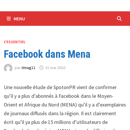
MENU
L'ESSENTIEL
Facebook dans Mena
par
itmag11
31 mai 2010
Une nouvelle étude de SpotonPR vient de confirmer
qu’il y a plus d’abonnés à Facebook dans le Moyen-
Orient et Afrique du Nord (MENA) qu’il y a d’exemplaires
de journaux diffusés dans la région. Il est clairement
écrit qu’il ya plus de 15 millions d’utilisateurs de