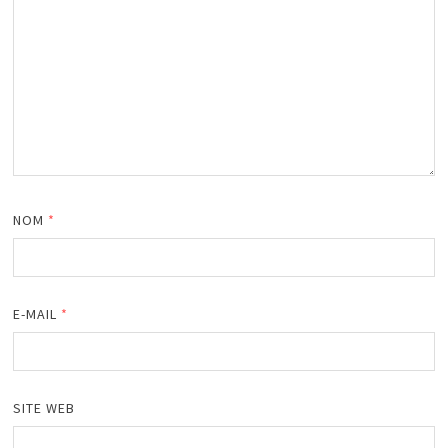
NOM
*
E-MAIL
*
SITE WEB