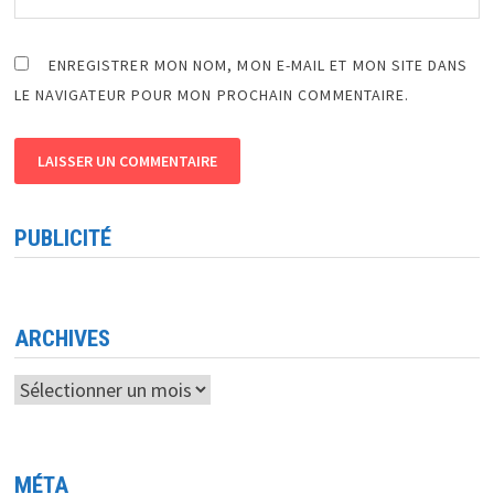
ENREGISTRER MON NOM, MON E-MAIL ET MON SITE DANS
LE NAVIGATEUR POUR MON PROCHAIN COMMENTAIRE.
PUBLICITÉ
ARCHIVES
Archives
MÉTA