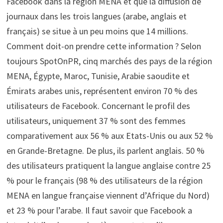
Facebook dans la région MENA et que la diffusion de
journaux dans les trois langues (arabe, anglais et
français) se situe à un peu moins que 14 millions.
Comment doit-on prendre cette information ? Selon
toujours SpotOnPR, cinq marchés des pays de la région
MENA, Égypte, Maroc, Tunisie, Arabie saoudite et
Émirats arabes unis, représentent environ 70 % des
utilisateurs de Facebook. Concernant le profil des
utilisateurs, uniquement 37 % sont des femmes
comparativement aux 56 % aux Etats-Unis ou aux 52 %
en Grande-Bretagne. De plus, ils parlent anglais. 50 %
des utilisateurs pratiquent la langue anglaise contre 25
% pour le français (98 % des utilisateurs de la région
MENA en langue française viennent d’Afrique du Nord)
et 23 % pour l’arabe. Il faut savoir que Facebook a