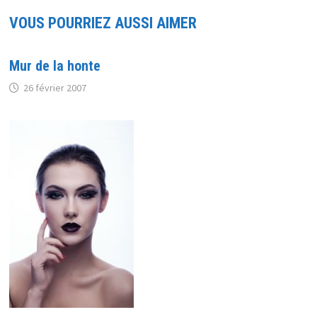
VOUS POURRIEZ AUSSI AIMER
Mur de la honte
26 février 2007