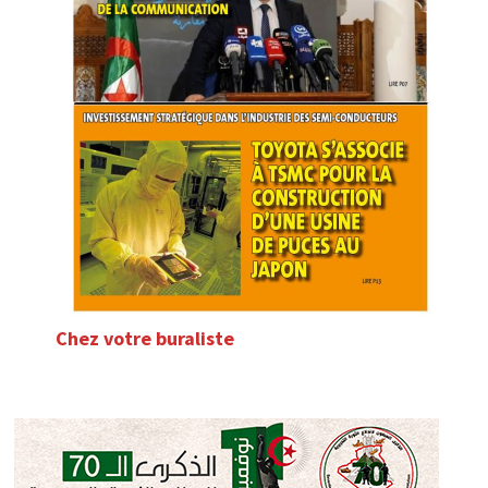
Chez votre buraliste