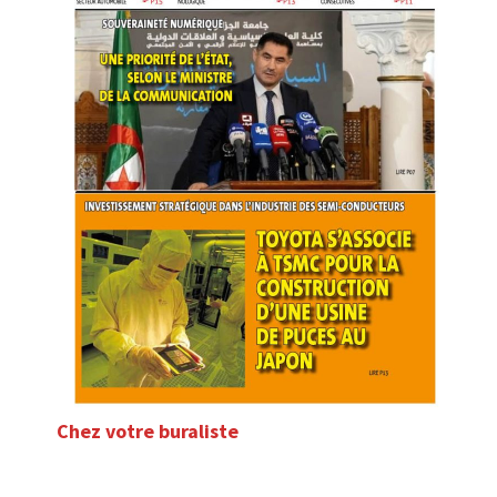
Chez votre buraliste