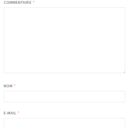
COMMENTAIRE
*
NOM
*
E-MAIL
*