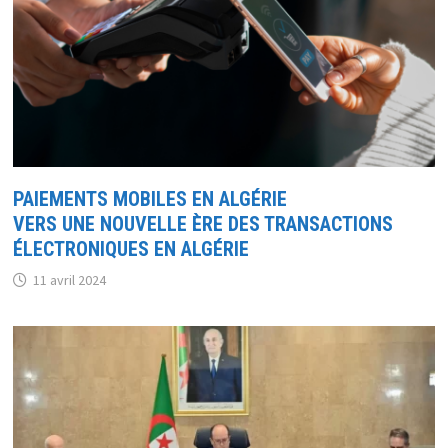
PAIEMENTS MOBILES EN ALGÉRIE
VERS UNE NOUVELLE ÈRE DES TRANSACTIONS
ÉLECTRONIQUES EN ALGÉRIE
11 avril 2024