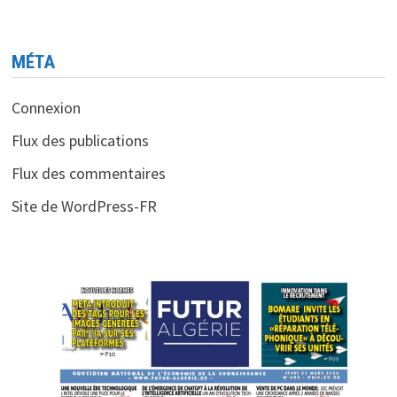
MÉTA
Connexion
Flux des publications
Flux des commentaires
Site de WordPress-FR