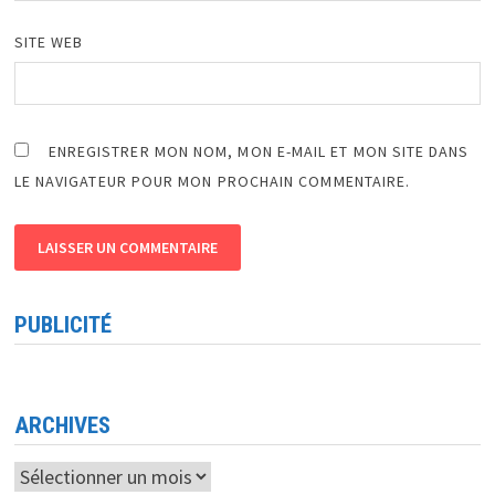
SITE WEB
ENREGISTRER MON NOM, MON E-MAIL ET MON SITE DANS
LE NAVIGATEUR POUR MON PROCHAIN COMMENTAIRE.
PUBLICITÉ
ARCHIVES
Archives