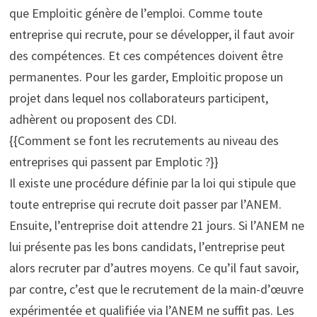
que Emploitic génère de l’emploi. Comme toute
entreprise qui recrute, pour se développer, il faut avoir
des compétences. Et ces compétences doivent être
permanentes. Pour les garder, Emploitic propose un
projet dans lequel nos collaborateurs participent,
adhèrent ou proposent des CDI.
{{Comment se font les recrutements au niveau des
entreprises qui passent par Emplotic ?}}
Il existe une procédure définie par la loi qui stipule que
toute entreprise qui recrute doit passer par l’ANEM.
Ensuite, l’entreprise doit attendre 21 jours. Si l’ANEM ne
lui présente pas les bons candidats, l’entreprise peut
alors recruter par d’autres moyens. Ce qu’il faut savoir,
par contre, c’est que le recrutement de la main-d’œuvre
expérimentée et qualifiée via l’ANEM ne suffit pas. Les