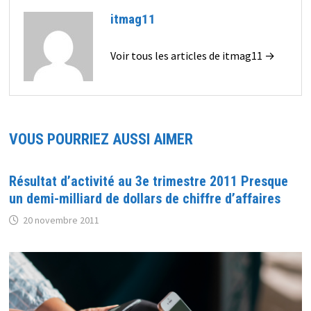
itmag11
Voir tous les articles de itmag11 →
VOUS POURRIEZ AUSSI AIMER
Résultat d’activité au 3e trimestre 2011 Presque
un demi-milliard de dollars de chiffre d’affaires
20 novembre 2011