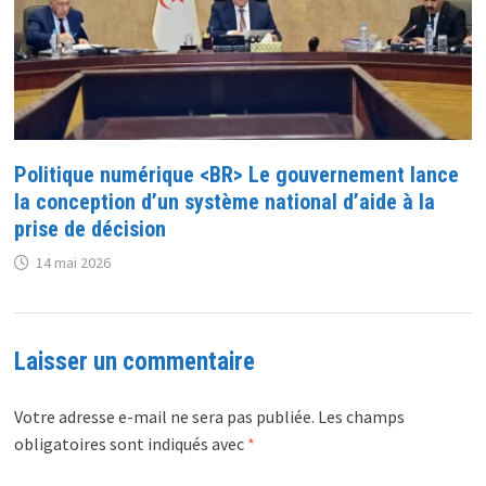
Politique numérique <BR> Le gouvernement lance
la conception d’un système national d’aide à la
prise de décision
14 mai 2026
Laisser un commentaire
Votre adresse e-mail ne sera pas publiée.
Les champs
obligatoires sont indiqués avec
*