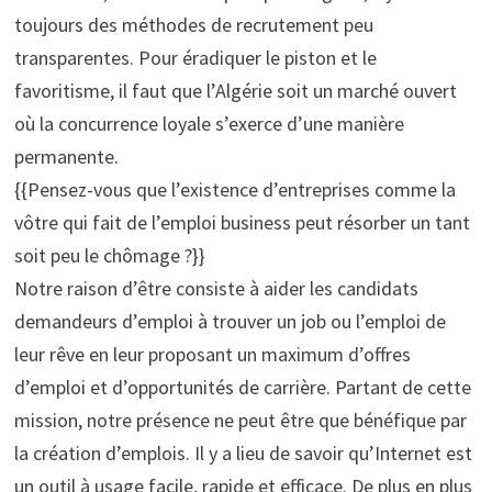
toujours des méthodes de recrutement peu
transparentes. Pour éradiquer le piston et le
favoritisme, il faut que l’Algérie soit un marché ouvert
où la concurrence loyale s’exerce d’une manière
permanente.
{{Pensez-vous que l’existence d’entreprises comme la
vôtre qui fait de l’emploi business peut résorber un tant
soit peu le chômage ?}}
Notre raison d’être consiste à aider les candidats
demandeurs d’emploi à trouver un job ou l’emploi de
leur rêve en leur proposant un maximum d’offres
d’emploi et d’opportunités de carrière. Partant de cette
mission, notre présence ne peut être que bénéfique par
la création d’emplois. Il y a lieu de savoir qu’Internet est
un outil à usage facile, rapide et efficace. De plus en plus