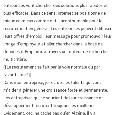
entreprises vont chercher des solutions plus rapides et
plus efficaces. Dans ce sens, Internet se positionne de
mieux en mieux comme outil incontournable pour le
recrutement en général. Les entreprises peuvent diffuser
leurs offres d’emploi, leur message pour promouvoir leur
image d’employeur et aller chercher dans la base de
données d’Emploitic à travers un moteur de recherche
multicritère.
{{Le recrutement se fait par la voie normale ou par
favoritisme ?}}
Dans mon entreprise, je recrute les talents qui vont
m’aider à générer une croissance forte et permanente.
Les entreprises qui se soucient de leur croissance et
développement recrutent toujours les meilleurs.
Evidement, ceci ne cache pas qu’en Algérie, il y a