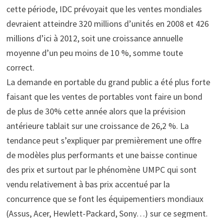
cette période, IDC prévoyait que les ventes mondiales
devraient atteindre 320 millions d’unités en 2008 et 426
millions d’ici à 2012, soit une croissance annuelle
moyenne d’un peu moins de 10 %, somme toute
correct.
La demande en portable du grand public a été plus forte
faisant que les ventes de portables vont faire un bond
de plus de 30% cette année alors que la prévision
antérieure tablait sur une croissance de 26,2 %. La
tendance peut s’expliquer par premièrement une offre
de modèles plus performants et une baisse continue
des prix et surtout par le phénomène UMPC qui sont
vendu relativement à bas prix accentué par la
concurrence que se font les équipementiers mondiaux
(Assus, Acer, Hewlett-Packard, Sony…) sur ce segment.