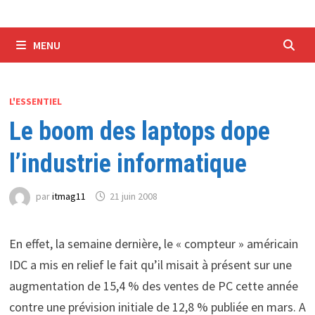
MENU
L'ESSENTIEL
Le boom des laptops dope
l’industrie informatique
par
itmag11
21 juin 2008
En effet, la semaine dernière, le « compteur » américain
IDC a mis en relief le fait qu’il misait à présent sur une
augmentation de 15,4 % des ventes de PC cette année
contre une prévision initiale de 12,8 % publiée en mars. A