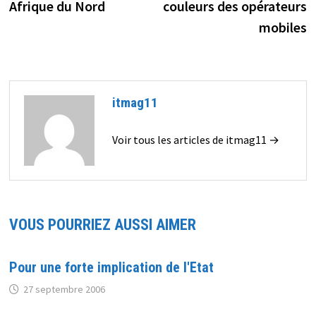
Afrique du Nord
couleurs des opérateurs
l’article
mobiles
itmag11
Voir tous les articles de itmag11 →
VOUS POURRIEZ AUSSI AIMER
Pour une forte implication de l'Etat
27 septembre 2006