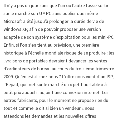
Il n’y a pas un jour sans que l’un ou l’autre fasse sortir
sur le marché son UMPC sans oublier que même
Microsoft a été jusqu’à prolonger la durée de vie de
Windows XP, afin de pouvoir proposer une version
adaptée de son système d’exploitation pour les mini-PC.
Enfin, si l’on s’en tient au prévision, une première
historique à l’échelle mondiale risque de se produire : les
livraisons de portables devraient devancer les ventes
d’ordinateurs de bureau au cours du troisième trimestre
2009. Qu’en est-il chez nous ? L’offre nous vient d’un ISP,
l’Eepad, qui met sur le marché un « petit portable » à
petit prix auquel il adjoint une connexion internet. Les
autres fabricants, pour le moment ne propose rien du
tout et comme le dit si bien un vendeur « nous
attendons les demandes et les nouvelles offres