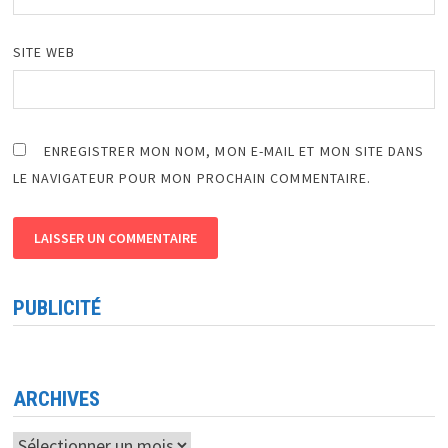
SITE WEB
ENREGISTRER MON NOM, MON E-MAIL ET MON SITE DANS
LE NAVIGATEUR POUR MON PROCHAIN COMMENTAIRE.
PUBLICITÉ
ARCHIVES
Archives