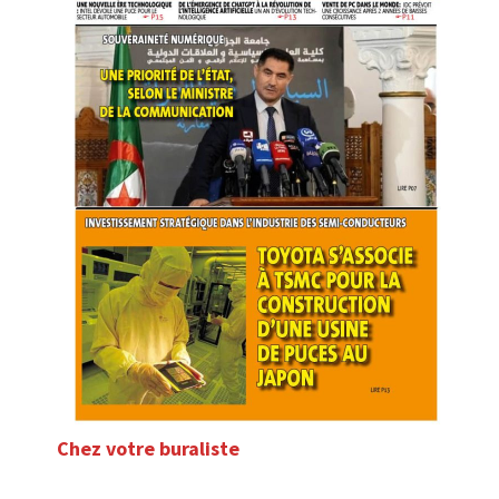
Chez votre buraliste