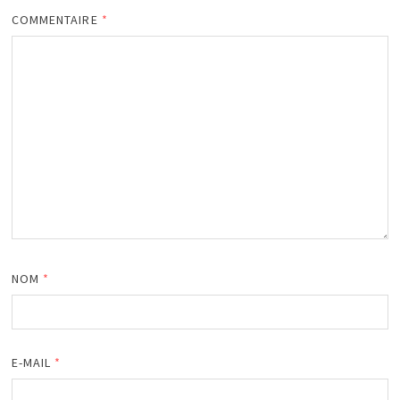
COMMENTAIRE
*
NOM
*
E-MAIL
*