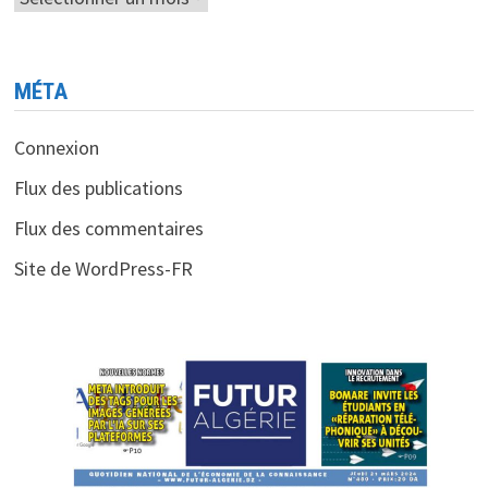
MÉTA
Connexion
Flux des publications
Flux des commentaires
Site de WordPress-FR