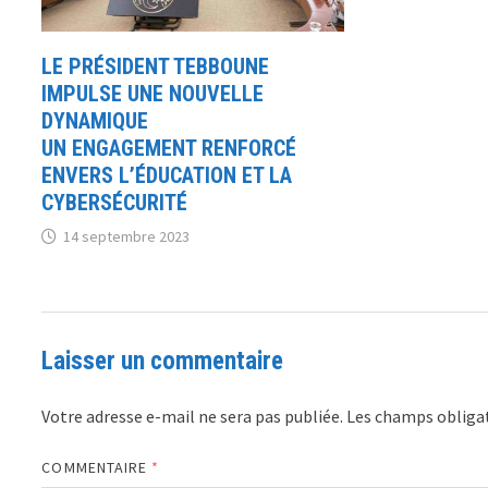
LE PRÉSIDENT TEBBOUNE
IMPULSE UNE NOUVELLE
DYNAMIQUE
UN ENGAGEMENT RENFORCÉ
ENVERS L’ÉDUCATION ET LA
CYBERSÉCURITÉ
14 septembre 2023
Laisser un commentaire
Votre adresse e-mail ne sera pas publiée.
Les champs obligat
COMMENTAIRE
*