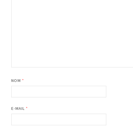
NOM
*
E-MAIL
*