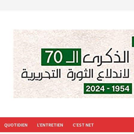
QUOTIDIEN
L’ENTRETIEN
C’EST NET