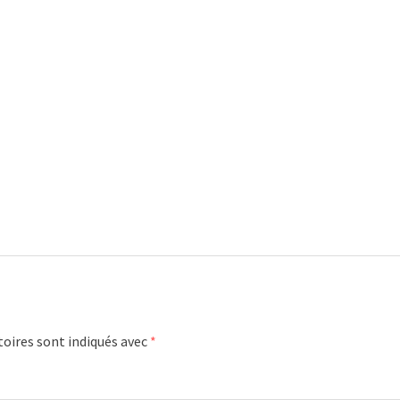
oires sont indiqués avec
*