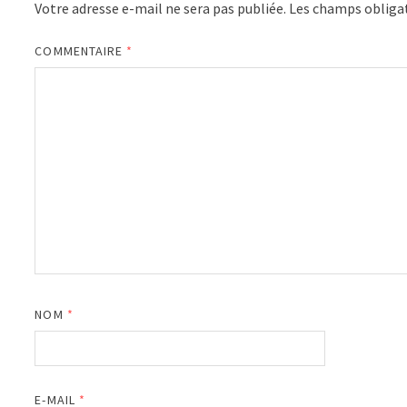
Votre adresse e-mail ne sera pas publiée.
Les champs obligat
COMMENTAIRE
*
NOM
*
E-MAIL
*