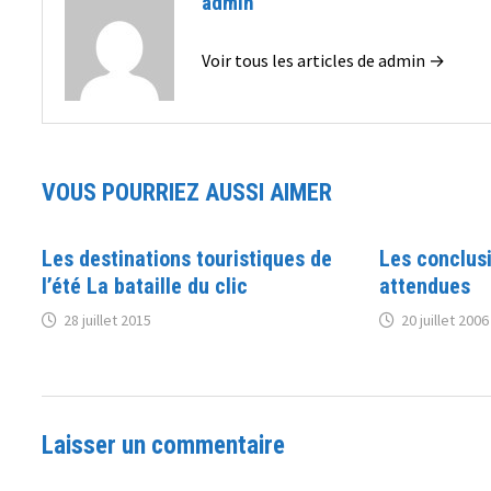
admin
Voir tous les articles de admin →
VOUS POURRIEZ AUSSI AIMER
Les destinations touristiques de
Les conclusi
l’été La bataille du clic
attendues
28 juillet 2015
20 juillet 2006
Laisser un commentaire