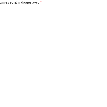
oires sont indiqués avec
*