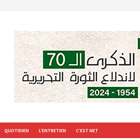
QUOTIDIEN
L’ENTRETIEN
C’EST NET