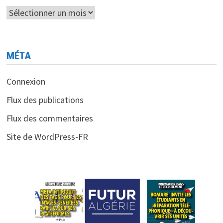
Archives
MÉTA
Connexion
Flux des publications
Flux des commentaires
Site de WordPress-FR