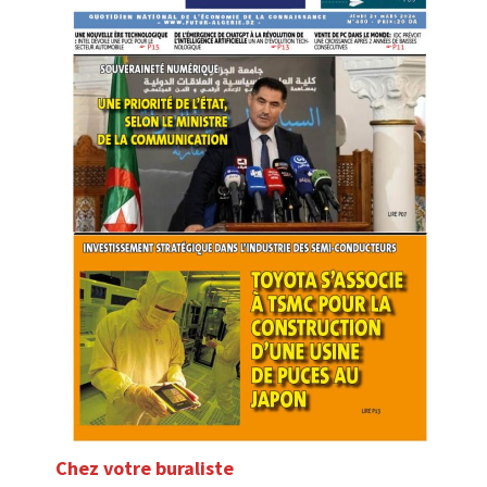
Chez votre buraliste