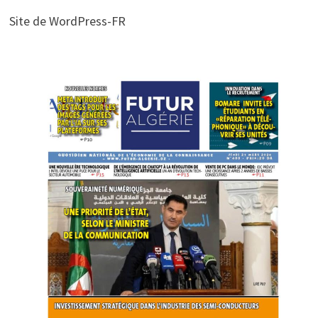
Site de WordPress-FR