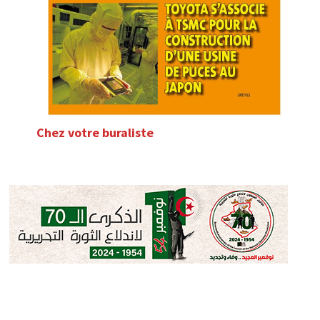
Chez votre buraliste