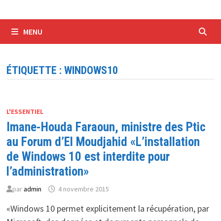
MENU
ÉTIQUETTE :
WINDOWS10
L'ESSENTIEL
Imane-Houda Faraoun, ministre des Ptic
au Forum d’El Moudjahid «L’installation
de Windows 10 est interdite pour
l’administration»
par
admin
4 novembre 2015
«Windows 10 permet explicitement la récupération, par