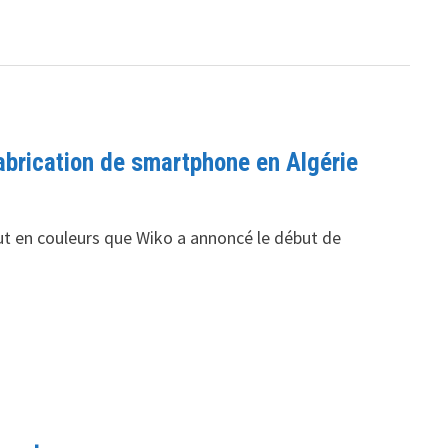
fabrication de smartphone en Algérie
tout en couleurs que Wiko a annoncé le début de