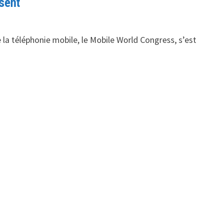
sent
 la téléphonie mobile, le Mobile World Congress, s’est