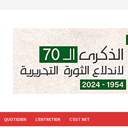
QUOTIDIEN
L’ENTRETIEN
C’EST NET