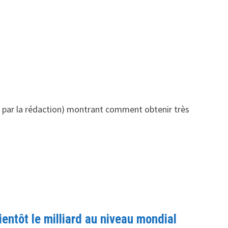
hé par la rédaction) montrant comment obtenir très
ientôt le milliard au niveau mondial