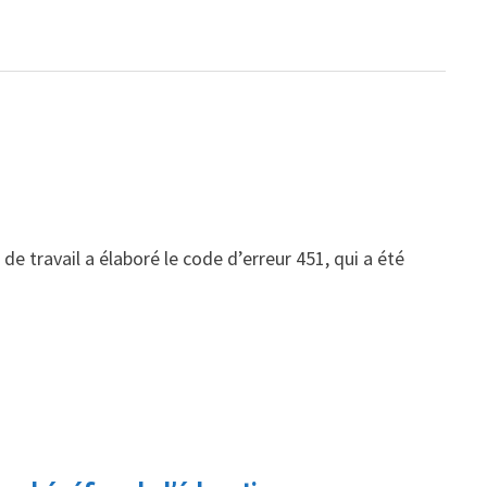
de travail a élaboré le code d’erreur 451, qui a été