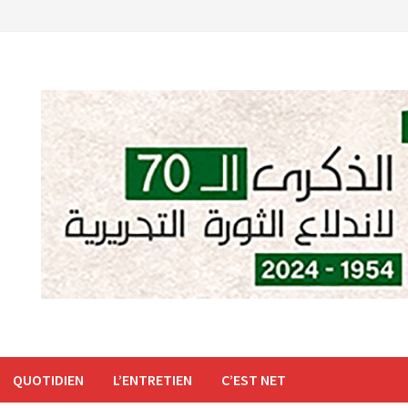
QUOTIDIEN
L’ENTRETIEN
C’EST NET