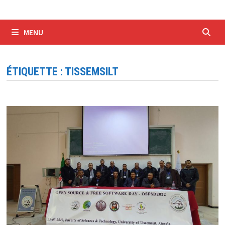
MENU
ÉTIQUETTE :
TISSEMSILT