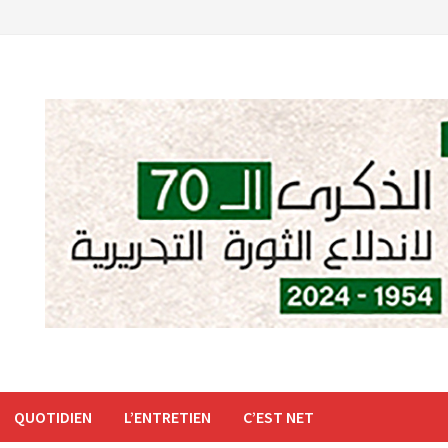
QUOTIDIEN
L’ENTRETIEN
C’EST NET