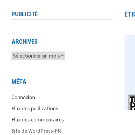
PUBLICITÉ
ÉTI
ARCHIVES
Archives
MÉTA
Connexion
Flux des publications
Flux des commentaires
Site de WordPress-FR