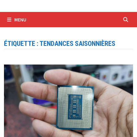
MENU
ÉTIQUETTE :
TENDANCES SAISONNIÈRES