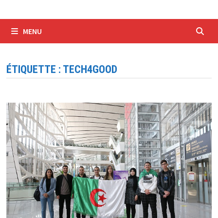
MENU
ÉTIQUETTE :
TECH4GOOD