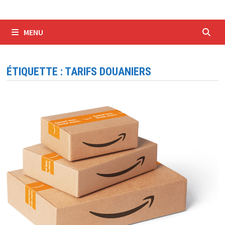
MENU
ÉTIQUETTE :
TARIFS DOUANIERS