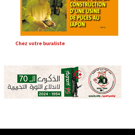
Chez votre buraliste