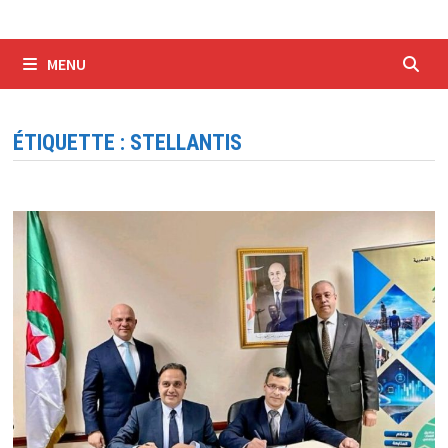
MENU
ÉTIQUETTE :
STELLANTIS