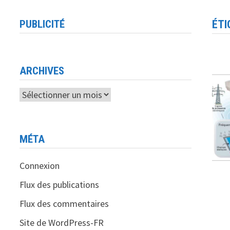
PUBLICITÉ
ÉTI
ARCHIVES
Archives
MÉTA
Connexion
Flux des publications
Flux des commentaires
Site de WordPress-FR