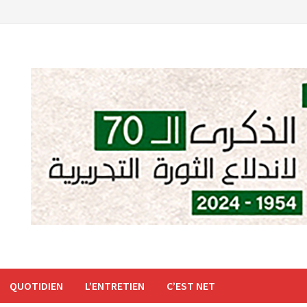
QUOTIDIEN
L’ENTRETIEN
C’EST NET