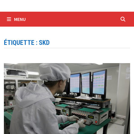
MENU
ÉTIQUETTE :
SKD