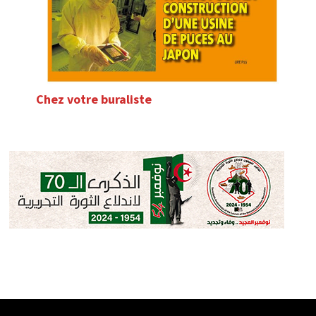
Chez votre buraliste