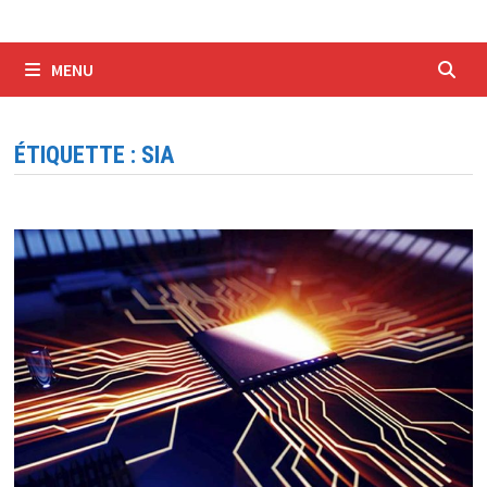
MENU
ÉTIQUETTE :
SIA