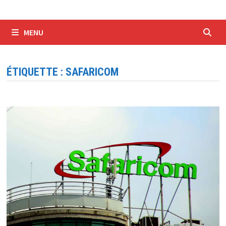
MENU
ÉTIQUETTE :
SAFARICOM