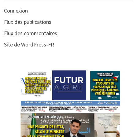
Connexion
Flux des publications
Flux des commentaires
Site de WordPress-FR