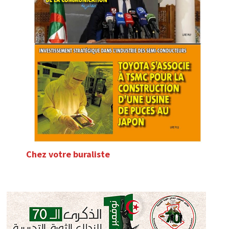
Chez votre buraliste