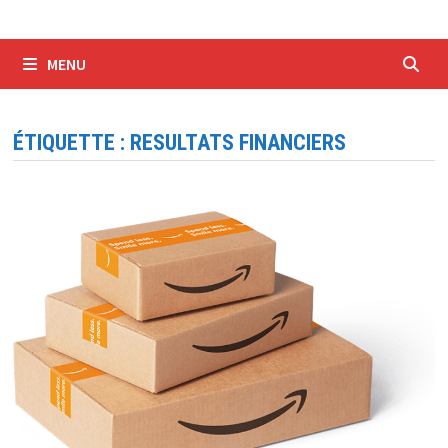
MENU
ÉTIQUETTE :
RESULTATS FINANCIERS