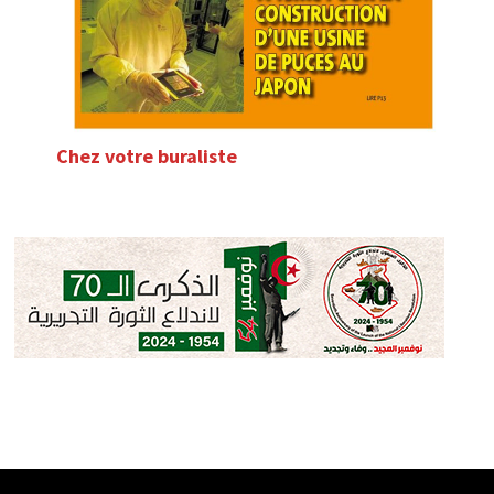
Chez votre buraliste