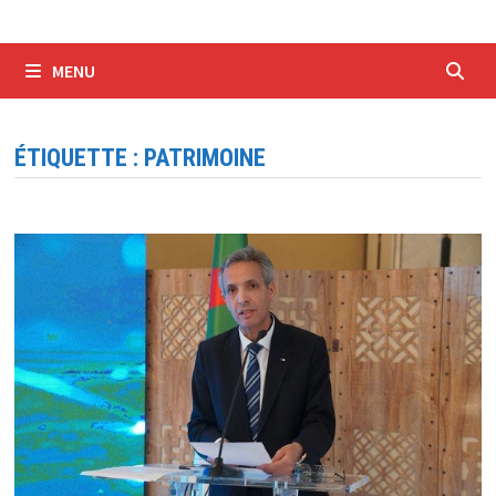
MENU
ÉTIQUETTE :
PATRIMOINE