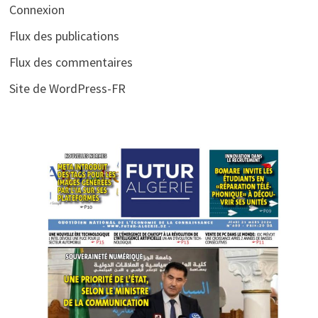
Connexion
Flux des publications
Flux des commentaires
Site de WordPress-FR