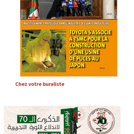
Chez votre buraliste