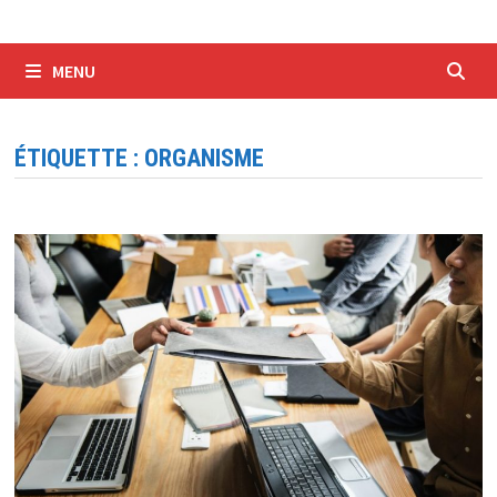
MENU
ÉTIQUETTE :
ORGANISME