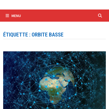
MENU
ÉTIQUETTE :
ORBITE BASSE