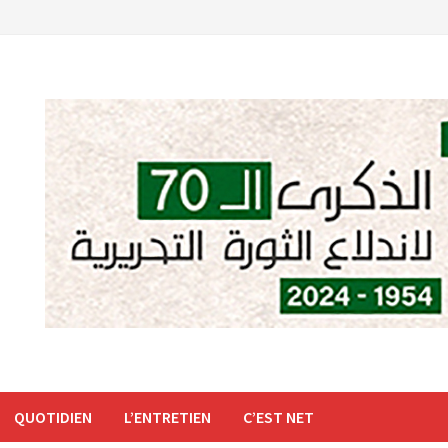
QUOTIDIEN
L’ENTRETIEN
C’EST NET