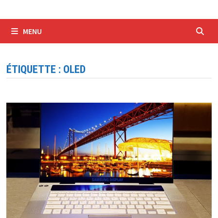
MENU
ÉTIQUETTE :
OLED