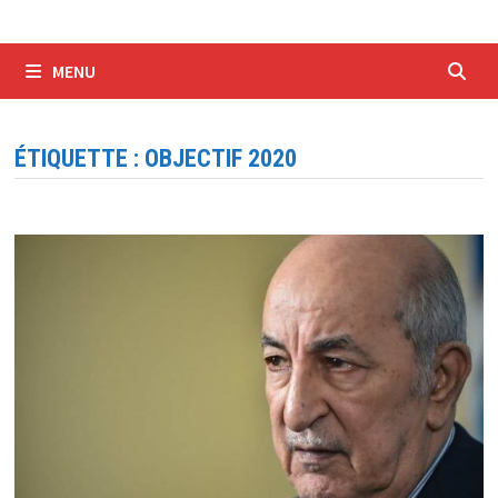
MENU
ÉTIQUETTE :
OBJECTIF 2020