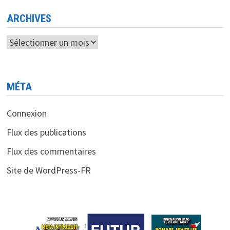
DE
L’ETAT
ARCHIVES
Archives
MÉTA
Connexion
Flux des publications
Flux des commentaires
Site de WordPress-FR