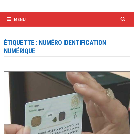
MENU
ÉTIQUETTE :
NUMÉRO IDENTIFICATION
NUMÉRIQUE