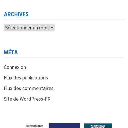
D’ALGER
1
ARCHIVES
Archives
MÉTA
Connexion
Flux des publications
Flux des commentaires
Site de WordPress-FR