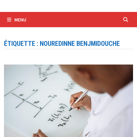
MENU
ÉTIQUETTE :
NOUREDINNE BENJMIDOUCHE