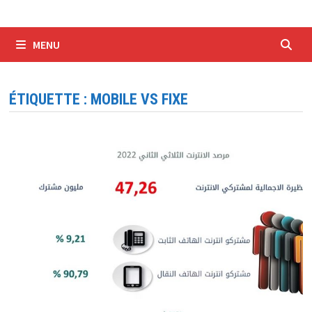
MENU
ÉTIQUETTE :
MOBILE VS FIXE