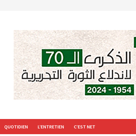
QUOTIDIEN
L’ENTRETIEN
C’EST NET