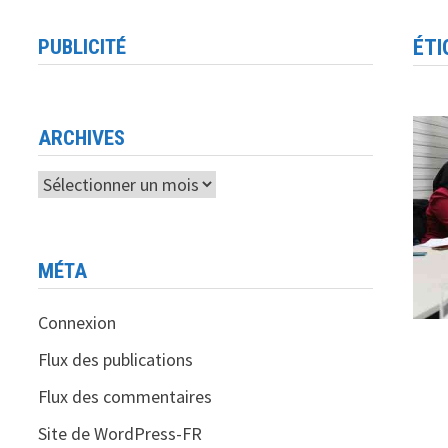
PUBLICITÉ
ÉTI
ARCHIVES
Archives
MÉTA
Connexion
Flux des publications
Flux des commentaires
Site de WordPress-FR