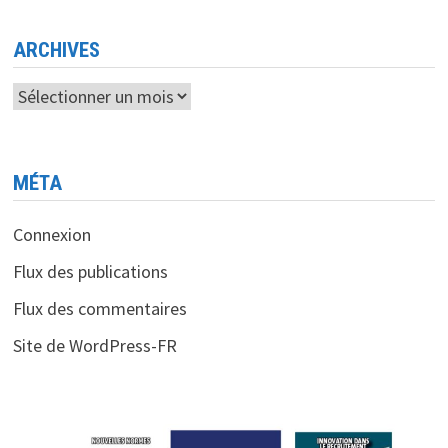
MOBILE
EN
ALGÉRIE
ARCHIVES
Archives
MÉTA
Connexion
Flux des publications
Flux des commentaires
Site de WordPress-FR