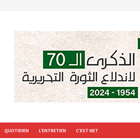
QUOTIDIEN
L’ENTRETIEN
C’EST NET