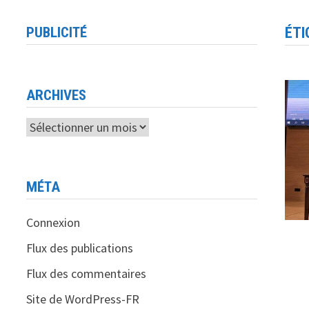
PUBLICITÉ
ÉTI
ARCHIVES
Archives
MÉTA
Connexion
Flux des publications
Flux des commentaires
Site de WordPress-FR