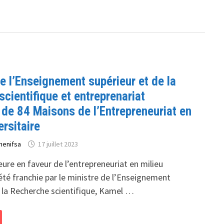
e l’Enseignement supérieur et de la
cientifique et entreprenariat
de 84 Maisons de l’Entrepreneuriat en
ersitaire
henifsa
17 juillet 2023
ure en faveur de l’entrepreneuriat en milieu
 été franchie par le ministre de l’Enseignement
e la Recherche scientifique, Kamel …