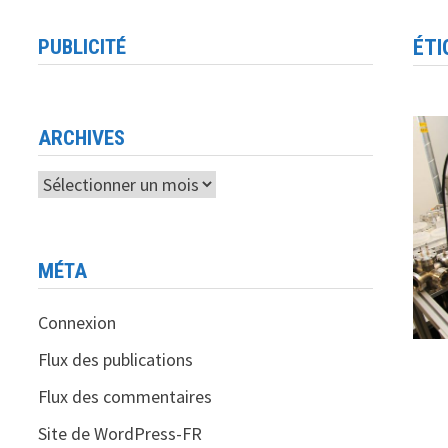
PUBLICITÉ
ÉTI
ARCHIVES
Archives
MÉTA
Connexion
Flux des publications
Flux des commentaires
Site de WordPress-FR