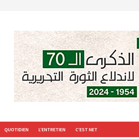
QUOTIDIEN
L’ENTRETIEN
C’EST NET