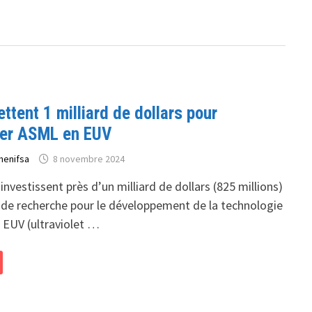
tent 1 milliard de dollars pour
cer ASML en EUV
henifsa
8 novembre 2024
investissent près d’un milliard de dollars (825 millions)
 de recherche pour le développement de la technologie
 EUV (ultraviolet …