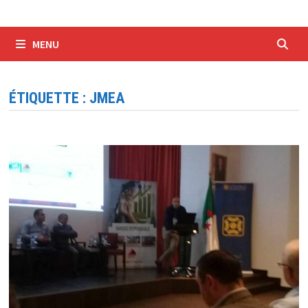
MENU
ÉTIQUETTE :
JMEA