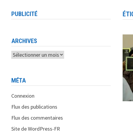
PUBLICITÉ
ÉTI
ARCHIVES
Archives
MÉTA
Connexion
Flux des publications
Flux des commentaires
Site de WordPress-FR