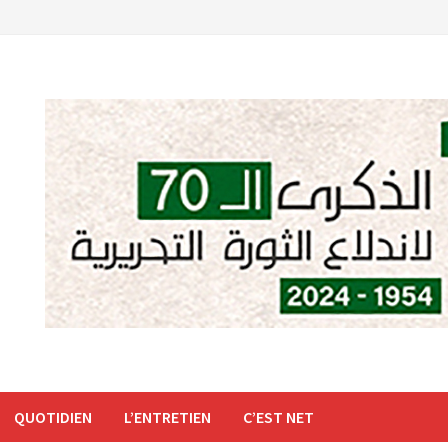
QUOTIDIEN
L’ENTRETIEN
C’EST NET