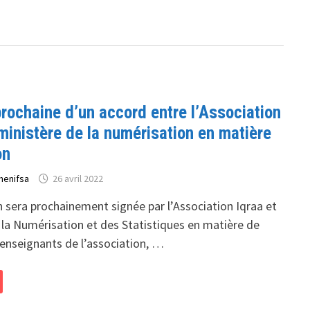
rochaine d’un accord entre l’Association
 ministère de la numérisation en matière
on
henifsa
26 avril 2022
 sera prochainement signée par l’Association Iqraa et
 la Numérisation et des Statistiques en matière de
enseignants de l’association, …