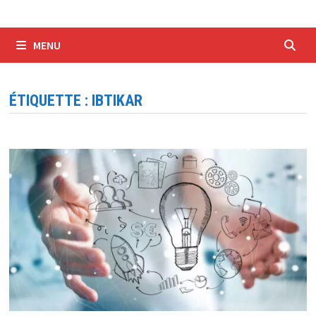
MENU
ÉTIQUETTE :
IBTIKAR