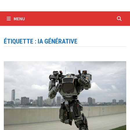
MENU
ÉTIQUETTE :
IA GÉNÉRATIVE