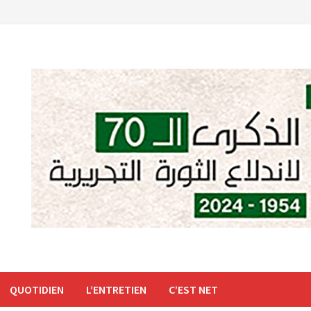
QUOTIDIEN
L’ENTRETIEN
C’EST NET