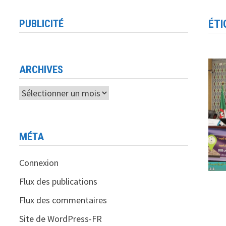
PUBLICITÉ
ÉTI
ARCHIVES
Archives
MÉTA
Connexion
Flux des publications
Flux des commentaires
Site de WordPress-FR