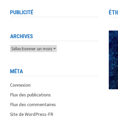
PUBLICITÉ
ÉTI
ARCHIVES
Archives
MÉTA
Connexion
Flux des publications
Flux des commentaires
Site de WordPress-FR