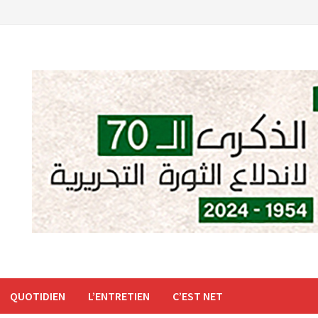
QUOTIDIEN
L’ENTRETIEN
C’EST NET