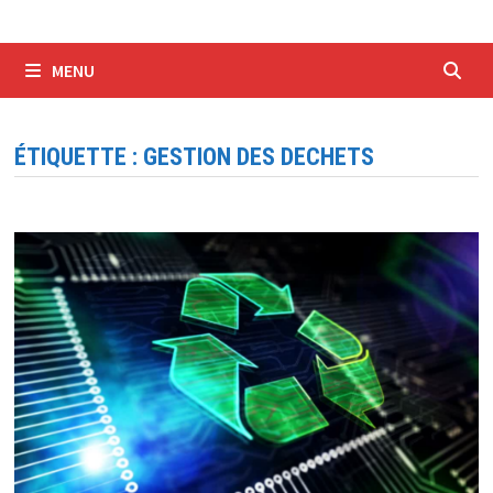
MENU
ÉTIQUETTE :
GESTION DES DECHETS