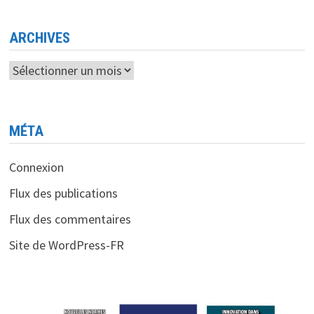
DÉCHETS
À
TAMANRASSET
ARCHIVES
Archives
MÉTA
Connexion
Flux des publications
Flux des commentaires
Site de WordPress-FR