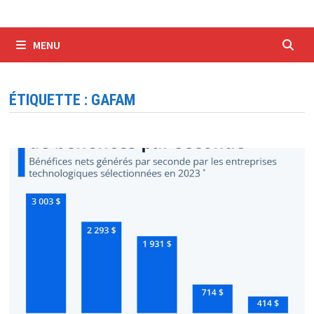
MENU
ÉTIQUETTE :
GAFAM