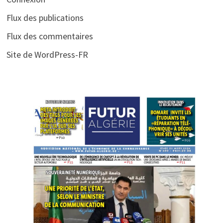
Flux des publications
Flux des commentaires
Site de WordPress-FR