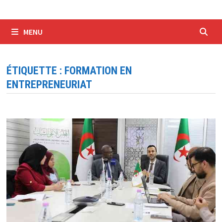
MENU
ÉTIQUETTE :
FORMATION EN
ENTREPRENEURIAT