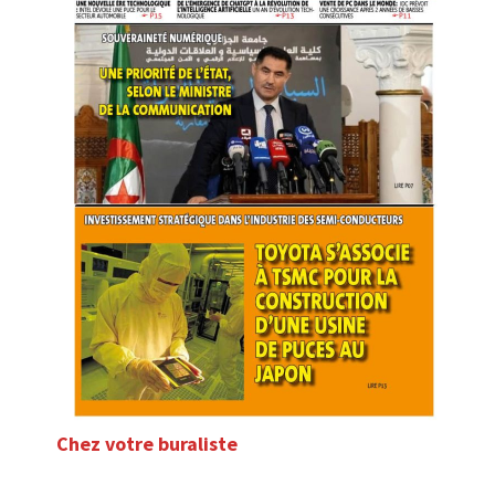
Chez votre buraliste