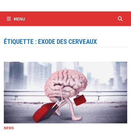
MENU
ÉTIQUETTE :
EXODE DES CERVEAUX
NEWS