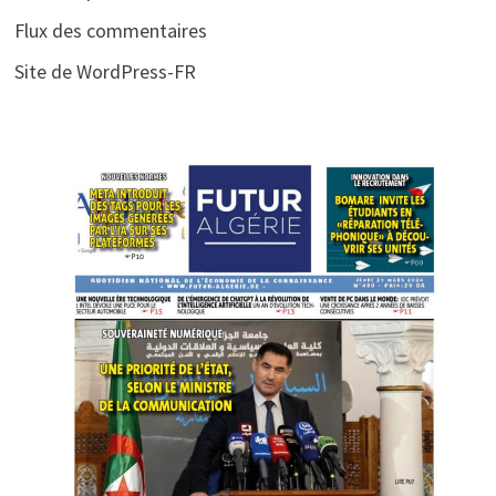
Flux des commentaires
Site de WordPress-FR