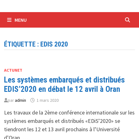
MENU
ÉTIQUETTE :
EDIS 2020
ACTUNET
Les systèmes embarqués et distribués
EDIS’2020 en débat le 12 avril à Oran
par
admin
1 mars 2020
Les travaux de la 2ème conférence internationale sur les
systèmes embarqués et distribués «EDiS’2020» se
tiendront les 12 et 13 avril prochains à l’Université
d’Oran, …