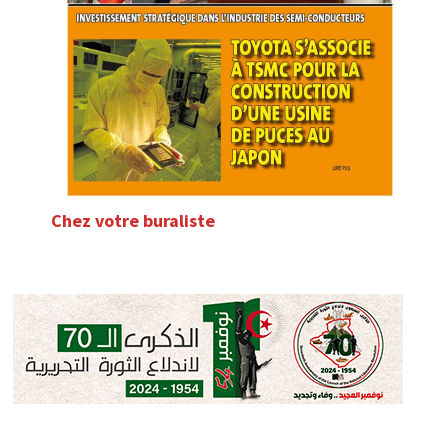
Chez votre buraliste